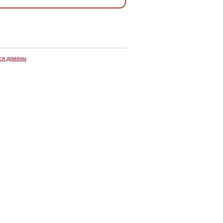
ся домены